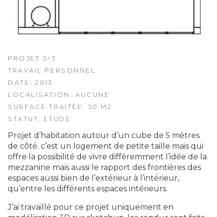
PROJET 5^3
TRAVAIL PERSONNEL
DATE: 2013
LOCALISATION: AUCUNE
SURFACE TRAITÉE: 50 M2
STATUT: ETUDE
Projet d’habitation autour d’un cube de 5 mètres
de côté. c’est un logement de petite taille mais qui
offre la possibilité de vivre différemment l’idée de la
mezzanine mais aussi le rapport des frontières des
espaces aussi bien de l’extérieur à l’intérieur,
qu’entre les différents espaces intérieurs.
J’ai travaillé pour ce projet uniquement en